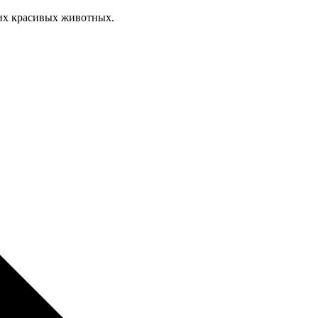
тих красивых животных.