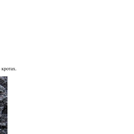
 кротах.