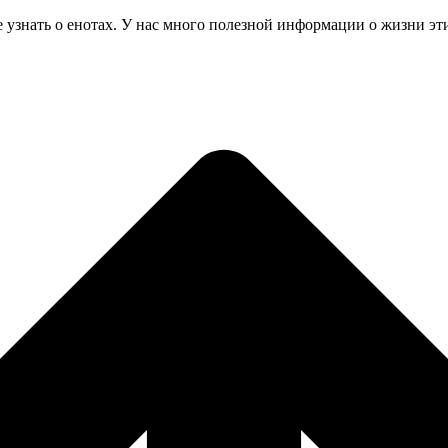
 узнать о енотах. У нас много полезной информации о жизни э