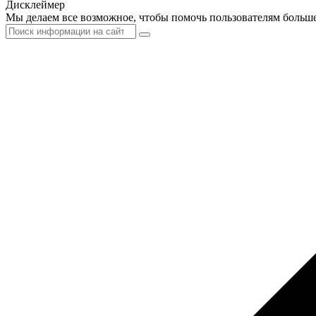
Дисклеймер
Мы делаем все возможное, чтобы помочь пользователям больше