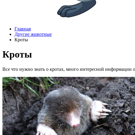
Главная
Другие животные
Кроты
Кроты
Все что нужно знать о кротах, много интересной информации о