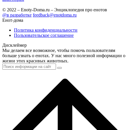
© 2022 – Enoty-Doma.ru – Энциклопедия про енотов
@в разработке
feedback@enotdoma.ru
Енот-дома
Политика конфиденциальности
Пользовательское соглашение
Дисклеймер
Мы делаем все возможное, чтобы помочь пользователям
больше узнать о енотах. У нас много полезной информации о
жизни этих красивых животных.