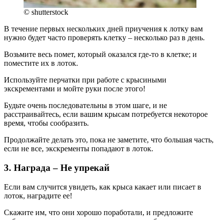
© shutterstock
В течение первых нескольких дней приучения к лотку вам
нужно будет часто проверять клетку – несколько раз в день.
Возьмите весь помет, который оказался где-то в клетке; и
поместите их в лоток.
Используйте перчатки при работе с крысиными
экскрементами и мойте руки после этого!
Будьте очень последовательны в этом шаге, и не
расстраивайтесь, если вашим крысам потребуется некоторое
время, чтобы сообразить.
Продолжайте делать это, пока не заметите, что большая часть,
если не все, экскременты попадают в лоток.
3. Награда – Не упрекай
Если вам случится увидеть, как крыса какает или писает в
лоток, наградите ее!
Скажите им, что они хорошо поработали, и предложите