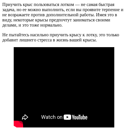
Приучить крыс пользоваться лотком — не самая быстрая
задача, но ее можно выполнить, если вы проявите терпение и
не возражаете против дополнительной работы. Имея это в
виду, некоторые крысы предпочтут заниматься своими
делами, и это тоже нормально.
Не пытайтесь насильно приучить крысу к лотку, это только
добавит лишнего стресса в жизнь вашей крысы.