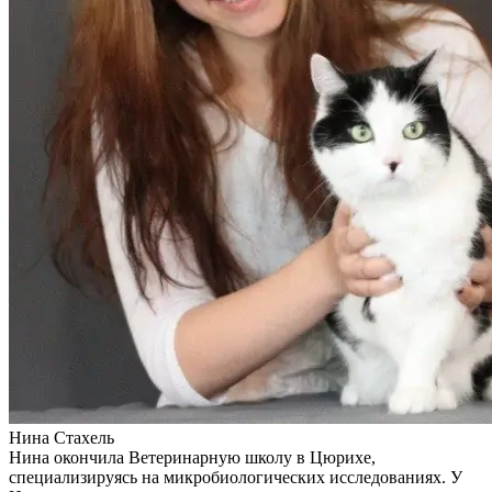
Нина Стахель
Нина окончила Ветеринарную школу в Цюрихе,
специализируясь на микробиологических исследованиях. У