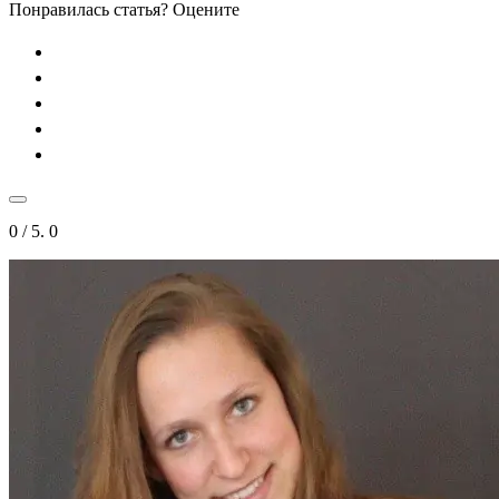
Понравилась статья? Оцените
0
/ 5.
0