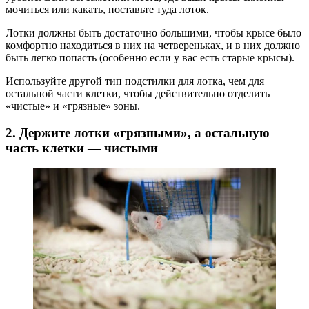
мочиться или какать, поставьте туда лоток.
Лотки должны быть достаточно большими, чтобы крысе было
комфортно находиться в них на четвереньках, и в них должно
быть легко попасть (особенно если у вас есть старые крысы).
Используйте другой тип подстилки для лотка, чем для
остальной части клетки, чтобы действительно отделить
«чистые» и «грязные» зоны.
2. Держите лотки «грязными», а остальную
часть клетки — чистыми