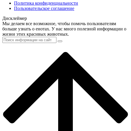
Политика конфиденциальности
Пользовательское соглашение
Дисклеймер
Мы делаем все возможное, чтобы помочь пользователям
больше узнать о енотах. У нас много полезной информации о
жизни этих красивых животных.