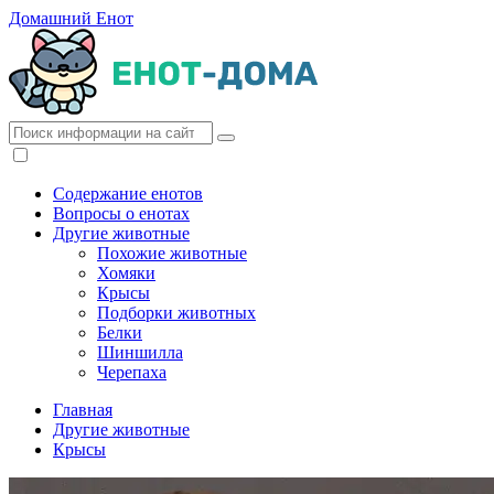
Домашний Енот
Содержание енотов
Вопросы о енотах
Другие животные
Похожие животные
Хомяки
Крысы
Подборки животных
Белки
Шиншилла
Черепаха
Главная
Другие животные
Крысы