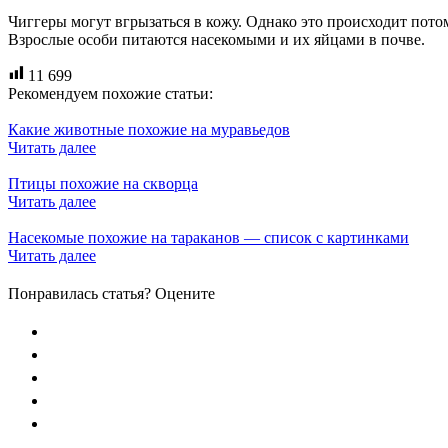
Чиггеры могут вгрызаться в кожу. Однако это происходит потом
Взрослые особи питаются насекомыми и их яйцами в почве.
11 699
Рекомендуем похожие статьи:
Какие животные похожие на муравьедов
Читать далее
Птицы похожие на скворца
Читать далее
Насекомые похожие на тараканов — список с картинками
Читать далее
Понравилась статья? Оцените