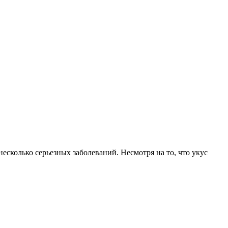
есколько серьезных заболеваний. Несмотря на то, что укус