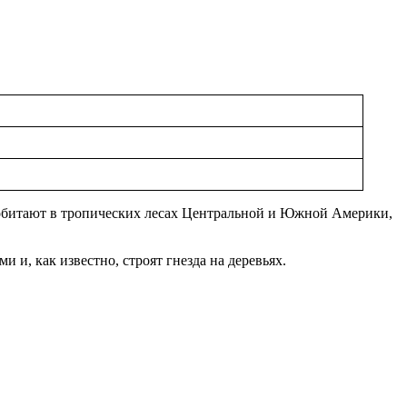
е обитают в тропических лесах Центральной и Южной Америки,
и, как известно, строят гнезда на деревьях.