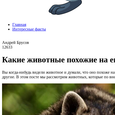
Главная
Интересные факты
Андрей Брусов
12633
Какие животные похожие на е
Вы когда-нибудь видели животное и думали, что оно похоже на
другие. В этом посте мы рассмотрим животных, которые по в