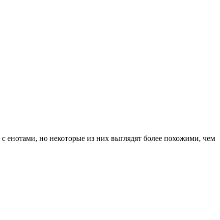
с енотами, но некоторые из них выглядят более похожими, чем