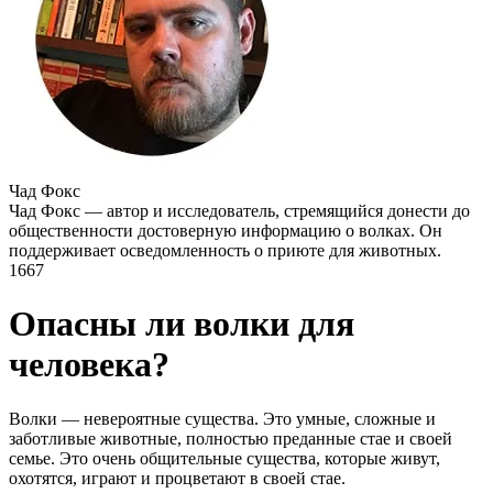
Чад Фокс
Чад Фокс — автор и исследователь, стремящийся донести до
общественности достоверную информацию о волках. Он
поддерживает осведомленность о приюте для животных.
1667
Опасны ли волки для
человека?
Волки — невероятные существа. Это умные, сложные и
заботливые животные, полностью преданные стае и своей
семье. Это очень общительные существа, которые живут,
охотятся, играют и процветают в своей стае.