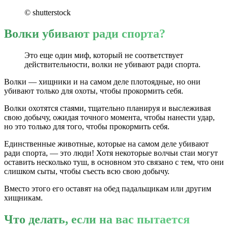
© shutterstock
Волки убивают ради спорта?
Это еще один миф, который не соответствует
действительности, волки не убивают ради спорта.
Волки — хищники и на самом деле плотоядные, но они
убивают только для охоты, чтобы прокормить себя.
Волки охотятся стаями, тщательно планируя и выслеживая
свою добычу, ожидая точного момента, чтобы нанести удар,
но это только для того, чтобы прокормить себя.
Единственные животные, которые на самом деле убивают
ради спорта, — это люди! Хотя некоторые волчьи стаи могут
оставить несколько туш, в основном это связано с тем, что они
слишком сыты, чтобы съесть всю свою добычу.
Вместо этого его оставят на обед падальщикам или другим
хищникам.
Что делать, если на вас пытается