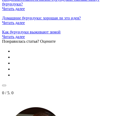
бурундуки?
Читать далее
Домашние бурундуки: хорошая ли это идея?
Читать далее
Как бурундуки выживают зимой
Читать далее
Понравилась статья? Оцените
0
/ 5.
0