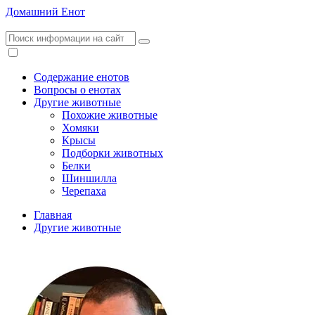
Домашний Енот
Содержание енотов
Вопросы о енотах
Другие животные
Похожие животные
Хомяки
Крысы
Подборки животных
Белки
Шиншилла
Черепаха
Главная
Другие животные