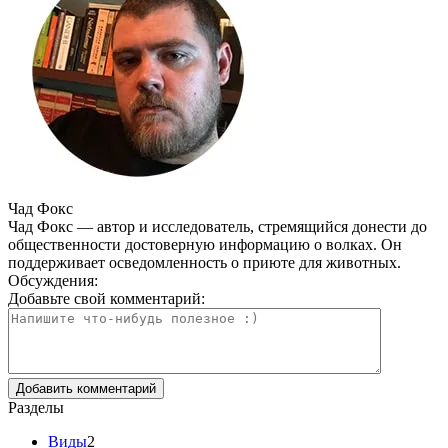
Чад Фокс
Чад Фокс — автор и исследователь, стремящийся донести до
общественности достоверную информацию о волках. Он
поддерживает осведомленность о приюте для животных.
Обсуждения:
Добавьте свой комментарий:
Разделы
Виды
2