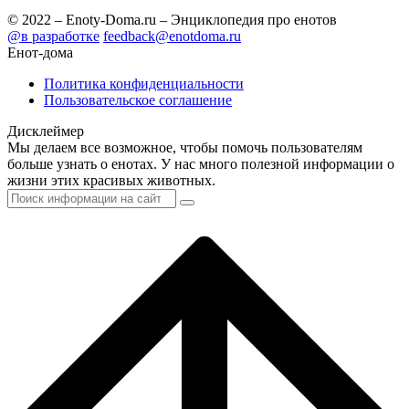
© 2022 – Enoty-Doma.ru – Энциклопедия про енотов
@в разработке
feedback@enotdoma.ru
Енот-дома
Политика конфиденциальности
Пользовательское соглашение
Дисклеймер
Мы делаем все возможное, чтобы помочь пользователям
больше узнать о енотах. У нас много полезной информации о
жизни этих красивых животных.