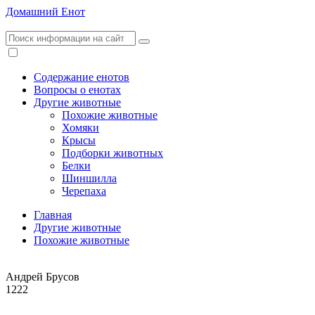
Домашний Енот
Содержание енотов
Вопросы о енотах
Другие животные
Похожие животные
Хомяки
Крысы
Подборки животных
Белки
Шиншилла
Черепаха
Главная
Другие животные
Похожие животные
Андрей Брусов
1222