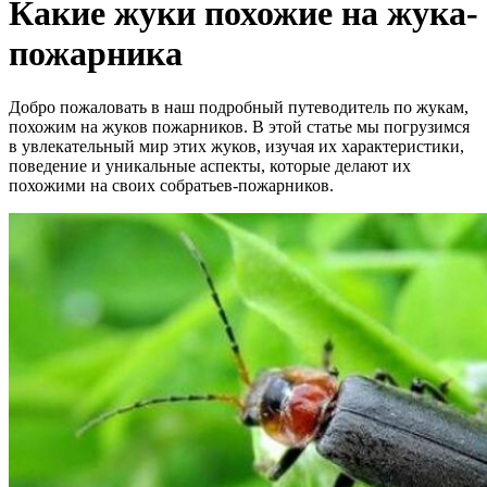
Какие жуки похожие на жука-
пожарника
Добро пожаловать в наш подробный путеводитель по жукам,
похожим на жуков пожарников. В этой статье мы погрузимся
в увлекательный мир этих жуков, изучая их характеристики,
поведение и уникальные аспекты, которые делают их
похожими на своих собратьев-пожарников.