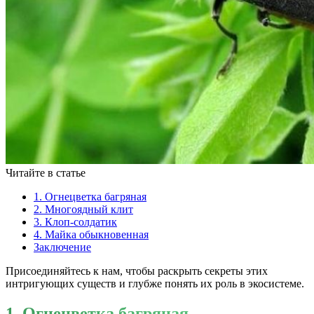
Читайте в статье
1. Огнецветка багряная
2. Многоядный клит
3. Клоп-солдатик
4. Майка обыкновенная
Заключение
Присоединяйтесь к нам, чтобы раскрыть секреты этих
интригующих существ и глубже понять их роль в экосистеме.
1. Огнецветка багряная