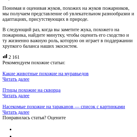
Понимая и оценивая жуков, похожих на жуков пожарников,
мы получаем представление об увлекательном разнообразии и
адаптациях, присутствующих в природе.
В следующий раз, когда вы заметите жука, похожего на
пожарника, найдите минутку, чтобы оценить его сходство и
ту жизненно важную роль, которую он играет в поддержании
хрупкого баланса наших экосистем.
2 161
Рекомендуем похожие статьи:
Какие животные похожие на муравьедов
Читать далее
Птицы похожие на скворца
Читать далее
Насекомые похожие на тараканов — список с картинками
Читать далее
Понравилась статья? Оцените