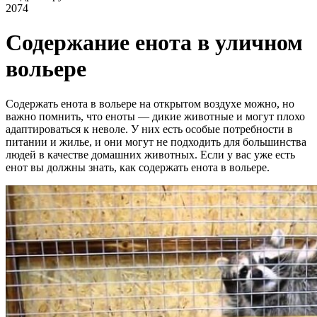
2074
Содержание енота в уличном
вольере
Содержать енота в вольере на открытом воздухе можно, но
важно помнить, что еноты — дикие животные и могут плохо
адаптироваться к неволе. У них есть особые потребности в
питании и жилье, и они могут не подходить для большинства
людей в качестве домашних животных. Если у вас уже есть
енот вы должны знать, как содержать енота в вольере.