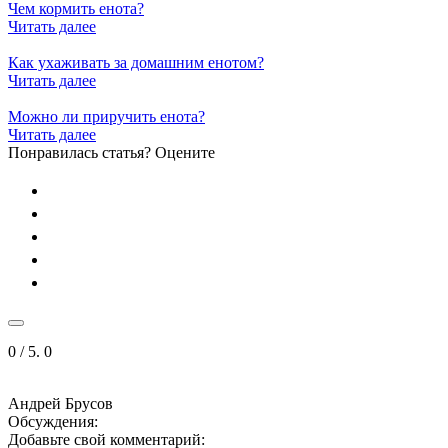
Чем кормить енота?
Читать далее
Как ухаживать за домашним енотом?
Читать далее
Можно ли приручить енота?
Читать далее
Понравилась статья? Оцените
0
/ 5.
0
Андрей Брусов
Обсуждения:
Добавьте свой комментарий: