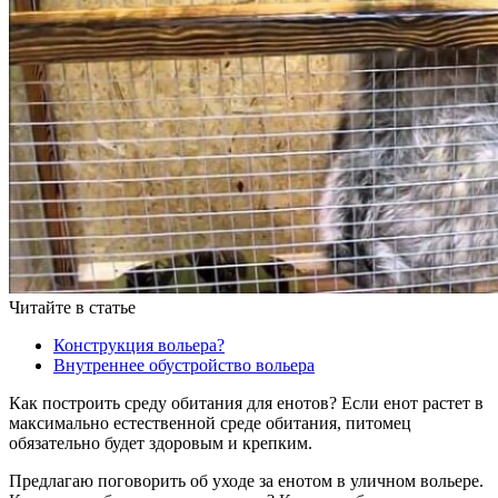
Читайте в статье
Конструкция вольера?
Внутреннее обустройство вольера
Как построить среду обитания для енотов? Если енот растет в
максимально естественной среде обитания, питомец
обязательно будет здоровым и крепким.
Предлагаю поговорить об уходе за енотом в уличном вольере.