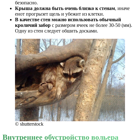
безопасно.
Крыша должна быть очень близко к стенам
, иначе
енот прогрызет щель и убежит из клетки.
В качестве стен можно использовать обычный
кроличий забор
с размером ячеек не более 30-50 (мм).
Одну из стен следует обшить досками.
© shutterstock
Внутреннее обустройство вольера