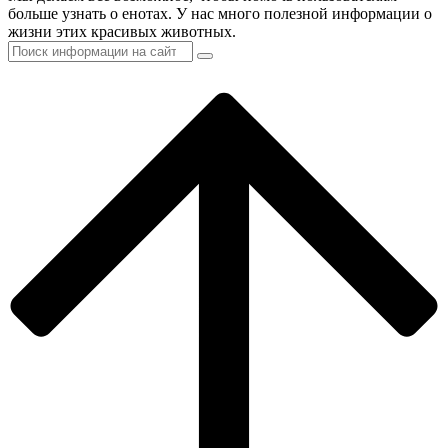
больше узнать о енотах. У нас много полезной информации о
жизни этих красивых животных.