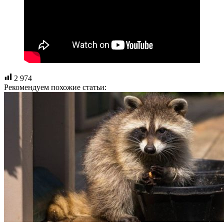
2 974
Рекомендуем похожие статьи: